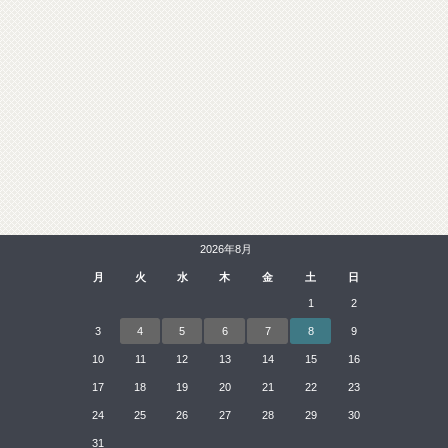
2026年8月
月
火
水
木
金
土
日
1
2
3
4
5
6
7
8
9
10
11
12
13
14
15
16
17
18
19
20
21
22
23
24
25
26
27
28
29
30
31