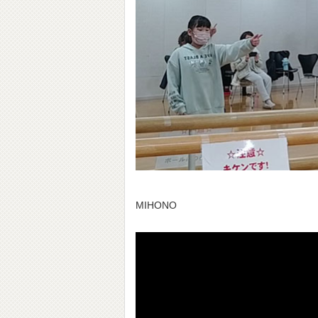
MIHONO